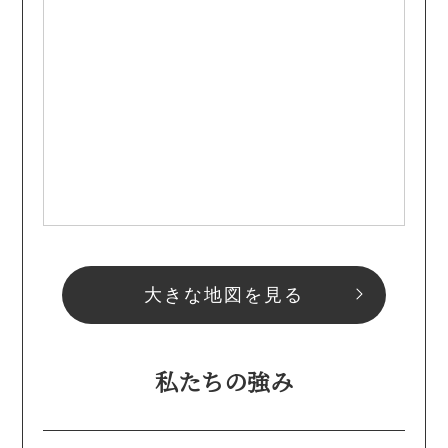
大きな地図を見る
私たちの強み