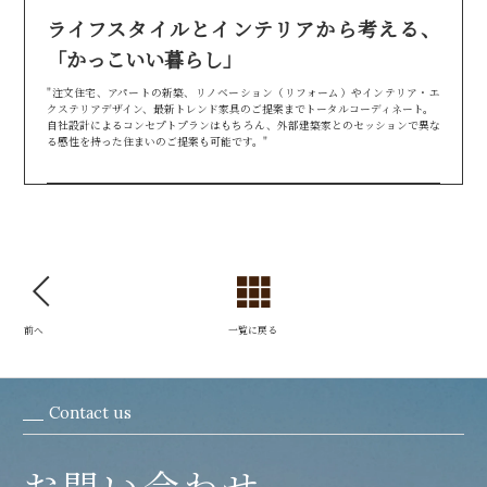
ライフスタイルとインテリアから考える、
「かっこいい暮らし」
"注文住宅、アパートの新築、リノベーション（リフォーム）やインテリア・エ
クステリアデザイン、最新トレンド家具のご提案までトータルコーディネート。
自社設計によるコンセプトプランはもちろん、外部建築家とのセッションで異な
る感性を持った住まいのご提案も可能です。"
前へ
一覧に戻る
Contact us
お問い合わせ