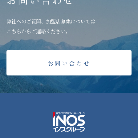
弊社へのご質問、加盟店募集については
こちらからご連絡ください。
お問い合わせ