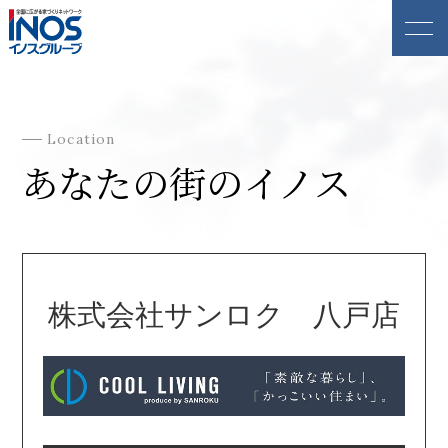
Location
あなたの街のイノス
株式会社サンロク 八戸店