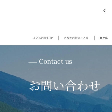
イノスの家TOP
あなたの街のイノス
鹿児島
Contact us
お問い合わせ