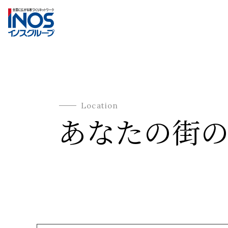
Location
あなたの街の