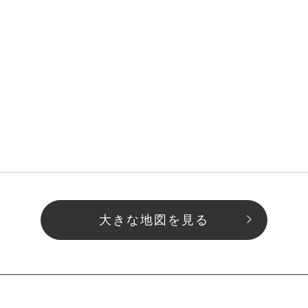
大きな地図を見る