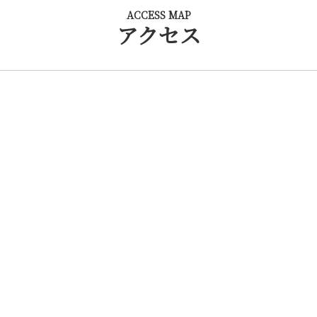
ACCESS MAP
アクセス