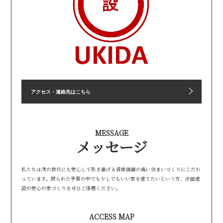
アクセス・連絡先はこちら
MESSAGE
メッセージ
私たちは次の世代にも安心して引き継げる資産価値の高い住まいづくりにこだわ
っています。限られた予算の中でも少しでもいい家を建てたいという方、浮田建
設の安心の家づくりをぜひご体感ください。
ACCESS MAP