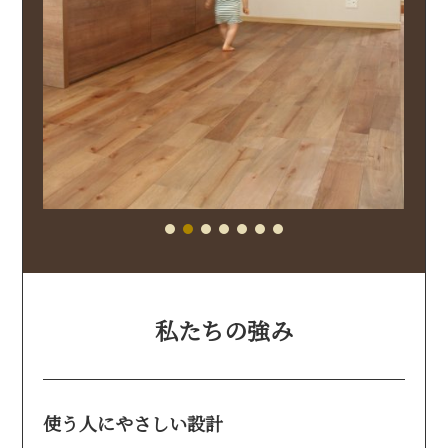
私たちの強み
使う人にやさしい設計