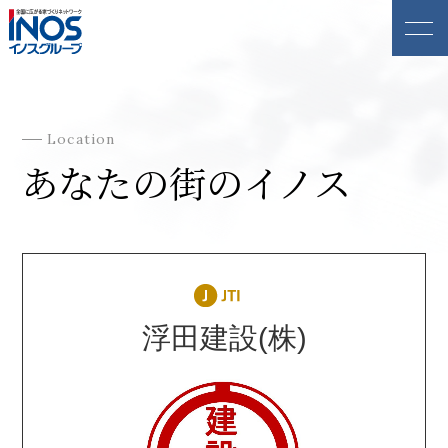
Location
あなたの街のイノス
浮田建設(株)