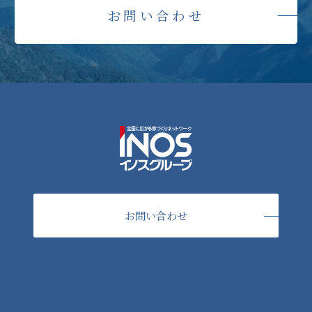
お問い合わせ
お問い合わせ