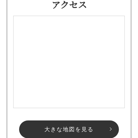
アクセス
大きな地図を見る