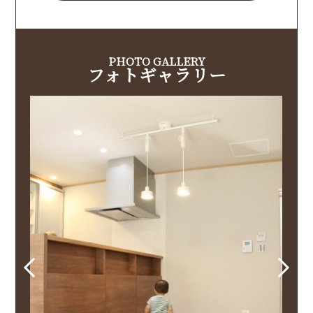
PHOTO GALLERY
フォトギャラリー