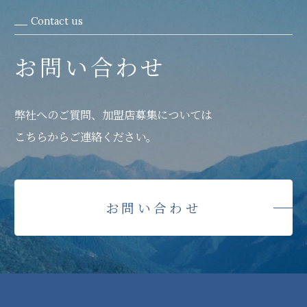
Contact us
お問い合わせ
弊社へのご質問、加盟店募集については
こちらからご連絡ください。
お問い合わせ