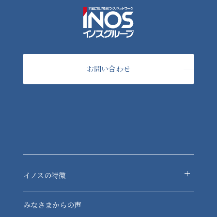
お問い合わせ
イノスの特徴
-デジタルフレーム構法
みなさまからの声
-現場レベルチェック