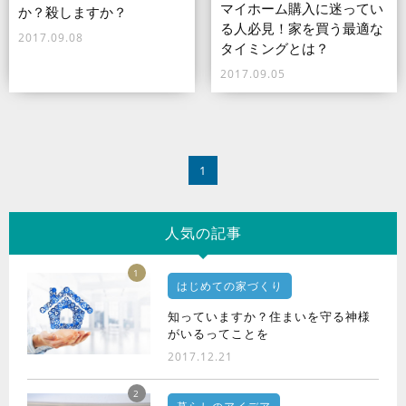
マイホーム購入に迷ってい
か？殺しますか？
る人必見！家を買う最適な
2017.09.08
タイミングとは？
2017.09.05
1
人気の記事
1
はじめての家づくり
知っていますか？住まいを守る神様
がいるってことを
2017.12.21
2