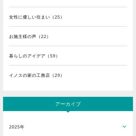
女性に優しい住まい（25）
お施主様の声（22）
暮らしのアイデア（59）
イノスの家の工務店（29）
アーカイブ
2025年