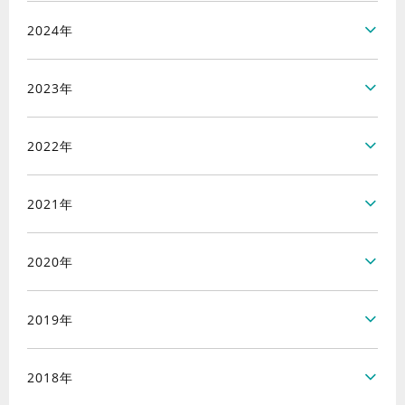
2024年
2023年
2022年
2021年
2020年
2019年
2018年