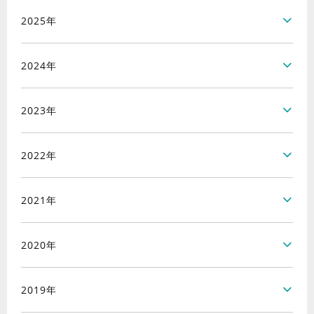
2025年
2024年
2023年
2022年
2021年
2020年
2019年