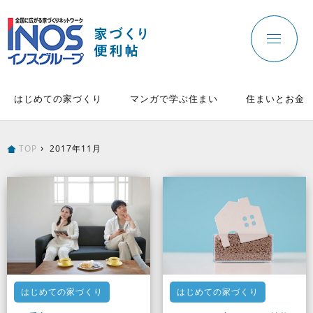
はじめての家づくり
マンガで学ぶ住まい
住まいとお金
TOP
2017年11月
はじめての家づくり
はじめての家づくり