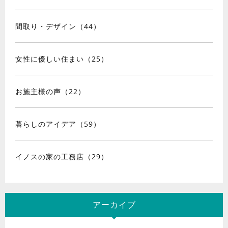
間取り・デザイン（44）
女性に優しい住まい（25）
お施主様の声（22）
暮らしのアイデア（59）
イノスの家の工務店（29）
アーカイブ