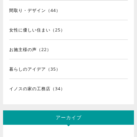
間取り・デザイン（44）
女性に優しい住まい（25）
お施主様の声（22）
暮らしのアイデア（35）
イノスの家の工務店（34）
アーカイブ