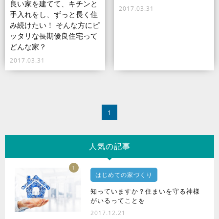
良い家を建てて、キチンと
2017.03.31
手入れをし、ずっと長く住
み続けたい！ そんな方にピ
ッタリな長期優良住宅って
どんな家？
2017.03.31
1
人気の記事
1
はじめての家づくり
知っていますか？住まいを守る神様
がいるってことを
2017.12.21