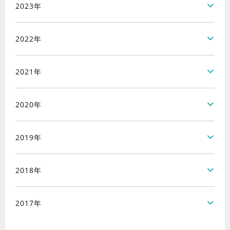
2023年
2022年
2021年
2020年
2019年
2018年
2017年