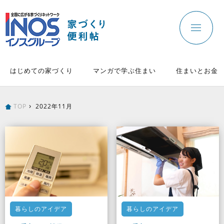
はじめての家づくり
マンガで学ぶ住まい
住まいとお金
TOP
2022年11月
暮らしのアイデア
暮らしのアイデア