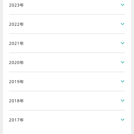
2023年
2022年
2021年
2020年
2019年
2018年
2017年