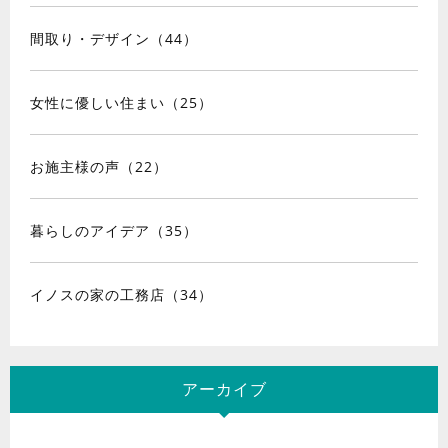
間取り・デザイン（44）
女性に優しい住まい（25）
お施主様の声（22）
暮らしのアイデア（35）
イノスの家の工務店（34）
アーカイブ