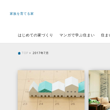
家族を育てる家
はじめての家づくり
マンガで学ぶ住まい
住ま
TOP
2017年7月