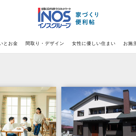
いとお金
間取り・デザイン
女性に優しい住まい
お施