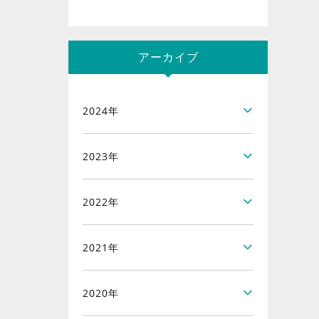
アーカイブ
2024年
2023年
2022年
2021年
2020年