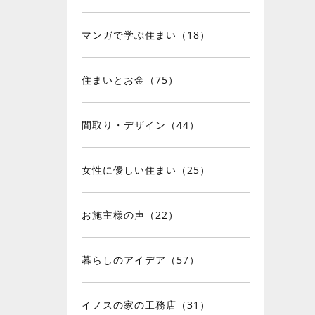
マンガで学ぶ住まい（18）
住まいとお金（75）
間取り・デザイン（44）
女性に優しい住まい（25）
お施主様の声（22）
暮らしのアイデア（57）
イノスの家の工務店（31）