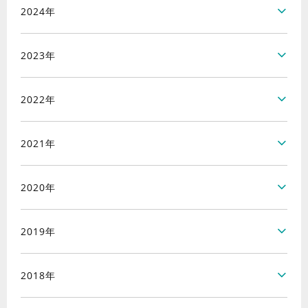
2024年
2023年
2022年
2021年
2020年
2019年
2018年