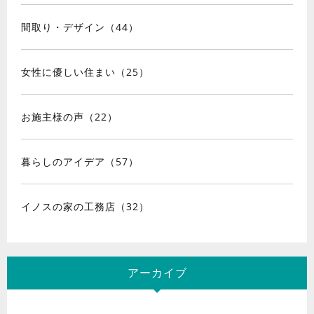
間取り・デザイン（44）
女性に優しい住まい（25）
お施主様の声（22）
暮らしのアイデア（57）
イノスの家の工務店（32）
アーカイブ