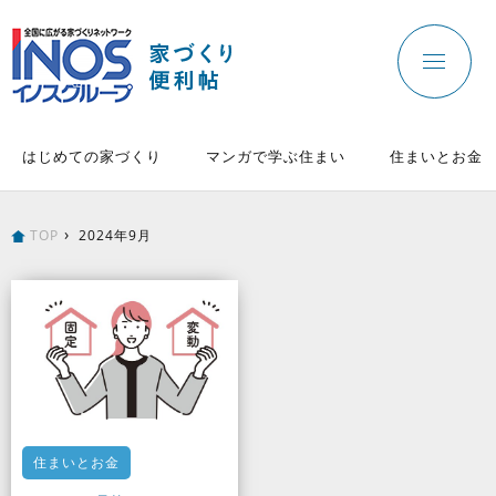
はじめての家づくり
マンガで学ぶ住まい
住まいとお金
TOP
2024年9月
住まいとお金