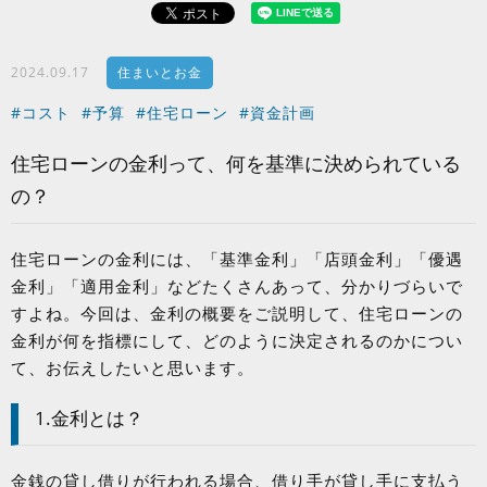
2024.09.17
住まいとお金
#コスト
#予算
#住宅ローン
#資金計画
住宅ローンの金利って、何を基準に決められている
の？
住宅ローンの金利には、「基準金利」「店頭金利」「優遇
金利」「適用金利」などたくさんあって、分かりづらいで
すよね。今回は、金利の概要をご説明して、住宅ローンの
金利が何を指標にして、どのように決定されるのかについ
て、お伝えしたいと思います。
1.金利とは？
金銭の貸し借りが行われる場合、借り手が貸し手に支払う