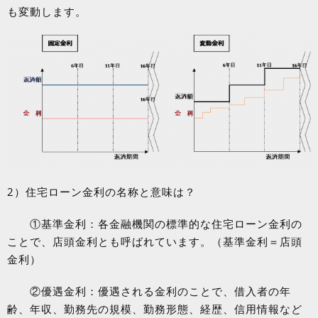
も変動します。
2
）住宅ローン金利の名称と意味は？
①基準金利：各金融機関の標準的な住宅ローン金利の
ことで、店頭金利とも呼ばれています。（基準金利＝店頭
金利）
②優遇金利：優遇される金利のことで、借入者の年
齢、年収、勤務先の規模、勤務形態、経歴、信用情報など