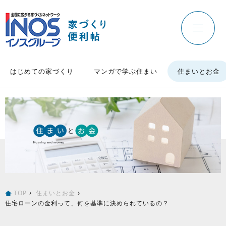
はじめての家づくり
マンガで学ぶ住まい
住まいとお金
TOP
住まいとお金
住宅ローンの金利って、何を基準に決められているの？