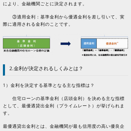
により、金融機関ごとに決定されます。
③適用金利：基準金利から優遇金利を差し引いて、実
際に適用される金利のことです。
2.
金利が決定されるしくみとは？
1
）金利を決定する基準となる主な指標は？
住宅ローンの基準金利（店頭金利）を決める主な指標
として、最優遇貸出金利（プライムレート）が挙げられま
す。
最優遇貸出金利とは、金融機関が最も信用度の高い優良企