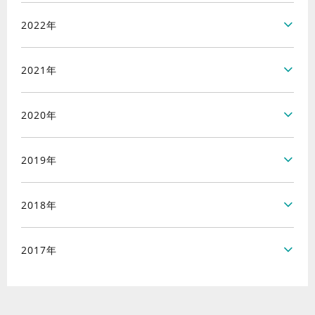
2022年
2021年
2020年
2019年
2018年
2017年