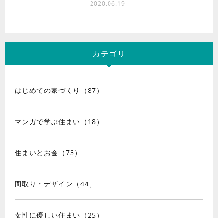
2020.06.19
カテゴリ
はじめての家づくり（87）
マンガで学ぶ住まい（18）
住まいとお金（73）
間取り・デザイン（44）
女性に優しい住まい（25）