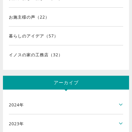
お施主様の声（22）
暮らしのアイデア（57）
イノスの家の工務店（32）
アーカイブ
2024年
2023年