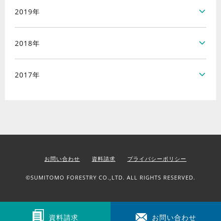
2019年
2018年
2017年
お問い合わせ
資料請求
プライバシーポリシー
©SUMITOMO FORESTRY CO.,LTD. ALL RIGHTS RESERVED.
資料請求
お問い合わせ