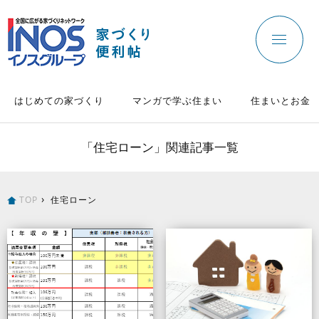
はじめての家づくり
マンガで学ぶ住まい
住まいとお金
「住宅ローン」関連記事一覧
TOP
住宅ローン