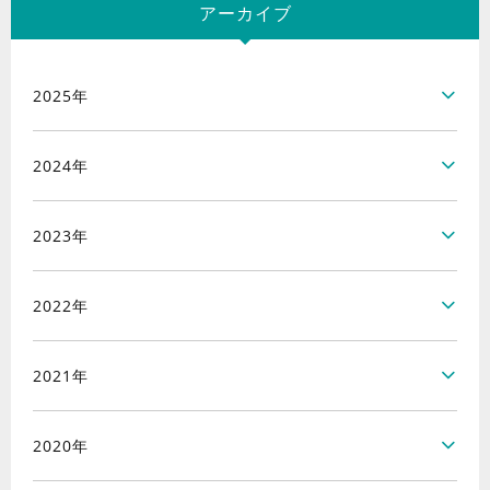
アーカイブ
2025年
2024年
2023年
2022年
2021年
2020年