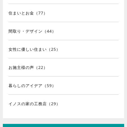
住まいとお金（77）
間取り・デザイン（44）
女性に優しい住まい（25）
お施主様の声（22）
暮らしのアイデア（59）
イノスの家の工務店（29）