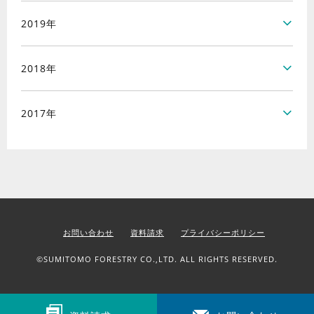
2019年
2018年
2017年
お問い合わせ
資料請求
プライバシーポリシー
©SUMITOMO FORESTRY CO.,LTD. ALL RIGHTS RESERVED.