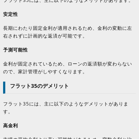
安定性
長期にわたり固定金利が適用されるため、金利の変動に左
右されずに計画的な返済が可能です。
予測可能性
金利が固定されているため、ローンの返済額が変わらない
ので、家計管理がしやすくなります。
フラット
35
のデメリット
フラット
35
には、主に以下のようなデメリットがありま
す。
高金利