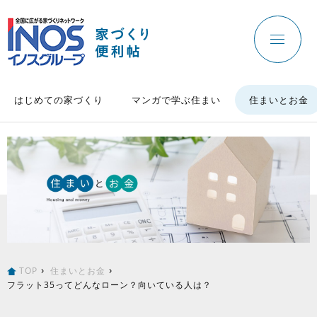
はじめての家づくり
マンガで学ぶ住まい
住まいとお金
TOP
住まいとお金
フラット35ってどんなローン？向いている人は？