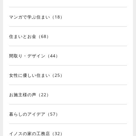
マンガで学ぶ住まい（18）
住まいとお金（68）
間取り・デザイン（44）
女性に優しい住まい（25）
お施主様の声（22）
暮らしのアイデア（57）
イノスの家の工務店（32）