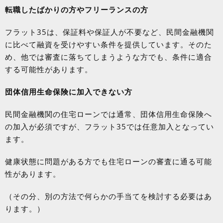
転職したばかりの方やフリーランスの方
フラット
35
は、保証料や保証人が不要など、民間金融機関
に比べて融資を受けやすい条件を提供しています。そのた
め、他では審査に落ちてしまうような方でも、条件に適合
する可能性があります。
団体信用生命保険に加入できない方
民間金融機関の住宅ローンでは通常、団体信用生命保険へ
の加入が必須ですが、フラット
35
では任意加入となってい
ます。
健康状態に問題がある方でも住宅ローンの審査に通る可能
性があります。
（その分、別の方法で何らかの手当てを検討する必要はあ
ります。）