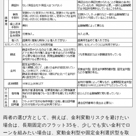
両者の選び方として、例えば、金利変動リスクを避けたい
場合は、長期固定のフラット
35
を、少しでも安い金利でロ
ーンを組みたい場合は、変動金利型や固定金利選択型を取