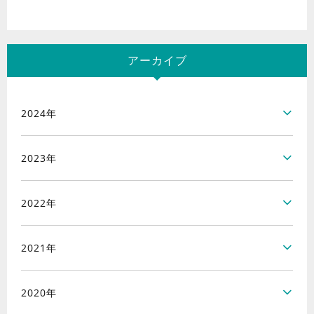
アーカイブ
2024年
2023年
2022年
2021年
2020年