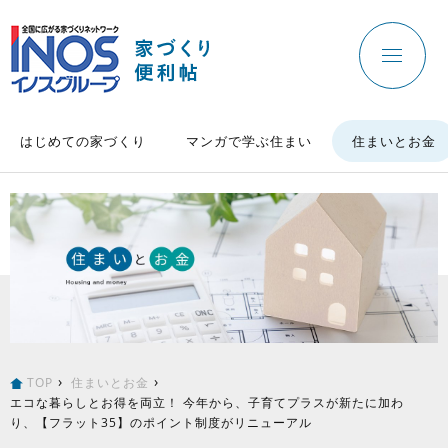
はじめての家づくり
マンガで学ぶ住まい
住まいとお金
TOP
住まいとお金
エコな暮らしとお得を両立！ 今年から、子育てプラスが新たに加わ
り、【フラット35】のポイント制度がリニューアル