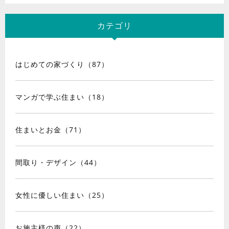
カテゴリ
はじめての家づくり（87）
マンガで学ぶ住まい（18）
住まいとお金（71）
間取り・デザイン（44）
女性に優しい住まい（25）
お施主様の声（22）