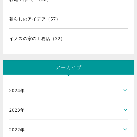
暮らしのアイデア（57）
イノスの家の工務店（32）
アーカイブ
2024年
2023年
2022年