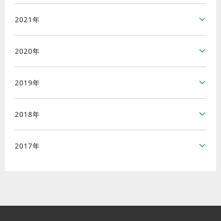
2021年
2020年
2019年
2018年
2017年