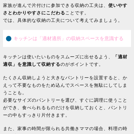
家族が進んで片付けに参加できる収納の工夫は、
使いやす
さとわかりやすさにこだわる
ことです。
では、具体的な収納の工夫について考えてみましょう。
キッチンは「適材適所」の収納スペースを意識する
キッチンは使いたいものをスムーズに出せるよう、
「適材
適収」を意識して収納する
のがポイントです。
たくさん収納しようと大きなパントリーを設置すると、か
えって不要なものをため込んでスペースを無駄にしてしま
うことも。
必要なサイズのパントリーを選び、すぐに調理に使うこと
ができ、食べられるものだけを収納しておくと、パントリ
ーの中もすっきり片付きます。
また、家事の時間が限られる共働きママの場合、料理の時