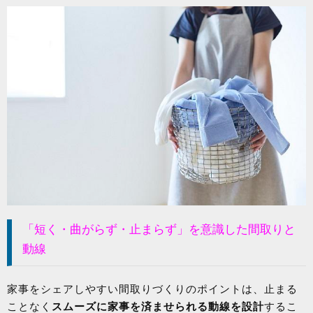
「短く・曲がらず・止まらず」を意識した間取りと
動線
家事をシェアしやすい間取りづくりのポイントは、止まる
ことなく
スムーズに家事を済ませられる動線を設計
するこ