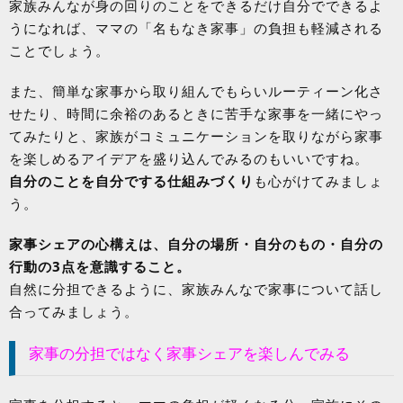
家族みんなが身の回りのことをできるだけ自分でできるよ
うになれば、ママの「名もなき家事」の負担も軽減される
ことでしょう。
また、簡単な家事から取り組んでもらいルーティーン化さ
せたり、時間に余裕のあるときに苦手な家事を一緒にやっ
てみたりと、家族がコミュニケーションを取りながら家事
を楽しめるアイデアを盛り込んでみるのもいいですね。
自分のことを自分でする仕組みづくり
も心がけてみましょ
う。
家事シェアの心構えは、自分の場所・自分のもの・自分の
行動の3点を意識すること。
自然に分担できるように、家族みんなで家事について話し
合ってみましょう。
家事の分担ではなく家事シェアを楽しんでみる