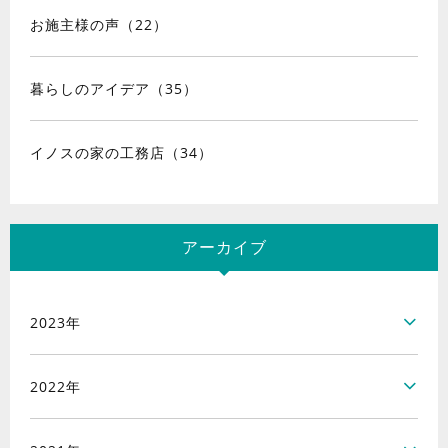
お施主様の声（22）
暮らしのアイデア（35）
イノスの家の工務店（34）
アーカイブ
2023年
2022年