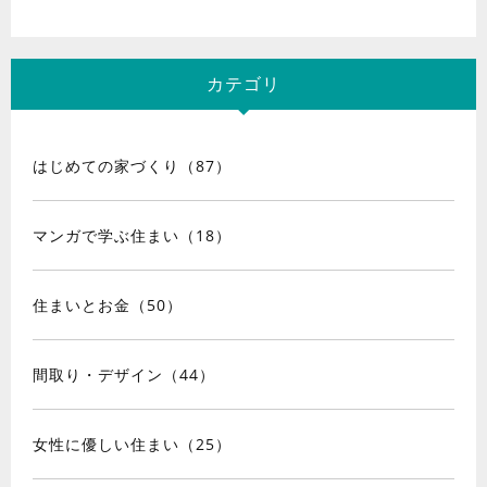
カテゴリ
はじめての家づくり（87）
マンガで学ぶ住まい（18）
住まいとお金（50）
間取り・デザイン（44）
女性に優しい住まい（25）