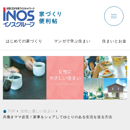
はじめての家づくり
マンガで学ぶ住まい
住まいとお金
TOP
女性に優しい住まい
共働きママ必見！家事をシェアしてゆとりのある生活を送る方法