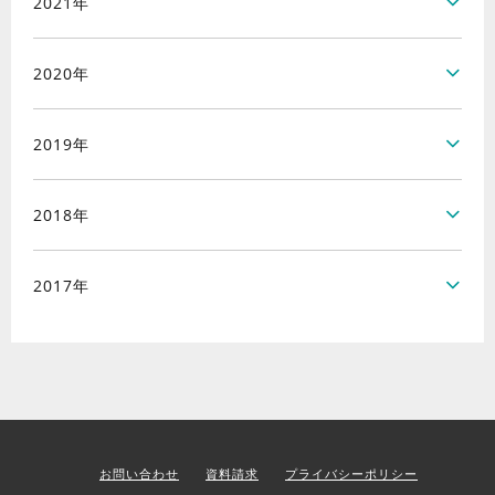
2021年
2020年
2019年
2018年
2017年
お問い合わせ
資料請求
プライバシーポリシー