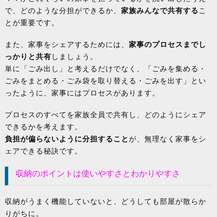
で、どのような分担ができるか、
家族みんなで共有する
こ
とが重要です。
また、家事をシェアするためには、
家事のプロセスまでし
っかりと共有
しましょう。
単に「ごみ出し」と考えるだけでなく、「ごみを集める・
ごみをまとめる・ごみ袋を取り替える・ごみを出す」とい
ったように、家事にはプロセスがあります。
プロセスのすべてを家族全員で共有し、どのようにシェア
できるかを考えます。
負担が偏らないように分担すること
が、無理なく家事をシ
ェアできる秘訣です。
収納のポイントは使いやすさとわかりやすさ
収納がうまく機能していないと、どうしても部屋が散らか
りがちに。