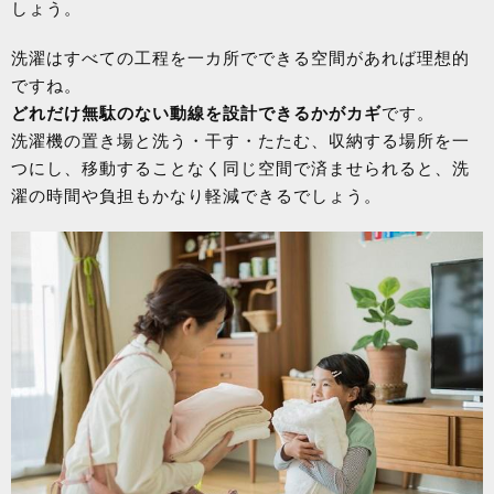
しょう。
洗濯はすべての工程を一カ所でできる空間があれば理想的
ですね。
どれだけ無駄のない動線を設計できるかがカギ
です。
洗濯機の置き場と洗う・干す・たたむ、収納する場所を一
つにし、移動することなく同じ空間で済ませられると、洗
濯の時間や負担もかなり軽減できるでしょう。