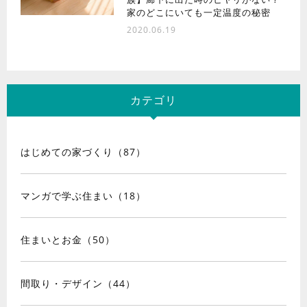
家のどこにいても一定温度の秘密
2020.06.19
カテゴリ
はじめての家づくり（87）
マンガで学ぶ住まい（18）
住まいとお金（50）
間取り・デザイン（44）