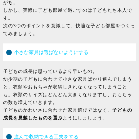
がち。
しかし、実際に子ども部屋で過ごすのは子どもたち本人で
す。
次の3つのポイントを意識して、快適な子ども部屋をつくっ
てみましょう。
小さな家具は選ばないようにする
子どもの成長は思っているより早いもの。
幼少期の子どもに合わせて小さな家具ばかり選んでしまう
と、衣類やおもちゃが収納しきれなくなってしまうこと
も。衣類のサイズはどんどん大きくなりますし、おもちゃ
の数も増えていきます。
子どものかわいさに合わせた家具選びではなく、
子どもの
成長を見越したものを選ぶ
ようにしましょう。
進んで収納できる工夫をする