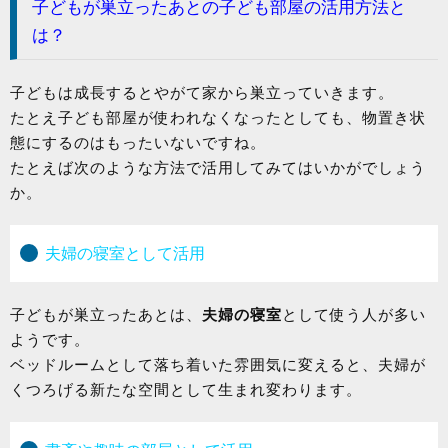
子どもが巣立ったあとの子ども部屋の活用方法と
は？
子どもは成長するとやがて家から巣立っていきます。
たとえ子ども部屋が使われなくなったとしても、物置き状
態にするのはもったいないですね。
たとえば次のような方法で活用してみてはいかがでしょう
か。
夫婦の寝室として活用
子どもが巣立ったあとは、
夫婦の寝室
として使う人が多い
ようです。
ベッドルームとして落ち着いた雰囲気に変えると、夫婦が
くつろげる新たな空間として生まれ変わります。