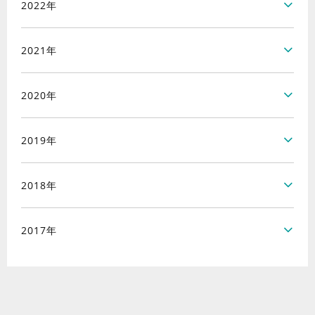
2022年
2021年
2020年
2019年
2018年
2017年