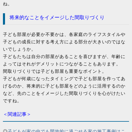
ね。
将来的なことをイメージした間取りづくり
子ども部屋が必要か不要かは、各家庭のライフスタイルや
子どもの成長に対する考え方による部分が大きいのではな
いでしょうか。
子どもたちは自分の部屋があることを喜びますが、年齢に
よってはそれがデメリットにつながることもあります。
間取りづくりでは子ども部屋も重要なポイント。
子どもが何歳になったタイミングで子ども部屋を作ってあ
げるのか、将来的に子ども部屋をどのように活用するのか
など、先のことをイメージした間取りづくりを心がけたい
ですね。
＜関連記事＞
◎
子どもが家の中でも開放的に過ごせる家の施工事例はこ