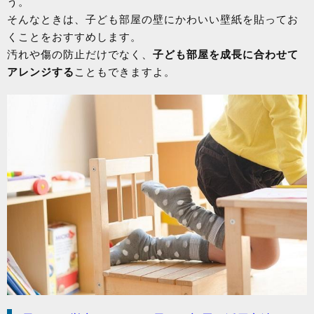
う。
そんなときは、子ども部屋の壁にかわいい壁紙を貼ってお
くことをおすすめします。
汚れや傷の防止だけでなく、
子ども部屋を成長に合わせて
アレンジする
こともできますよ。