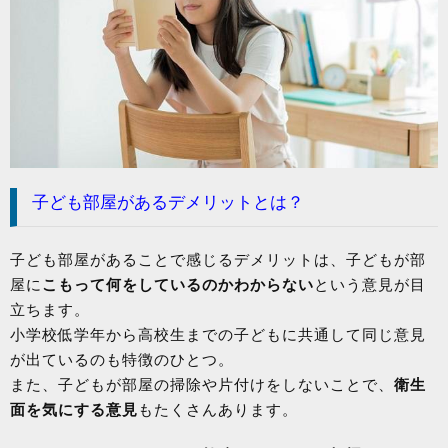
子ども部屋があるデメリットとは？
子ども部屋があることで感じるデメリットは、子どもが部
屋に
こもって何をしているのかわからない
という意見が目
立ちます。
小学校低学年から高校生までの子どもに共通して同じ意見
が出ているのも特徴のひとつ。
また、子どもが部屋の掃除や片付けをしないことで、
衛生
面を気にする意見
もたくさんあります。