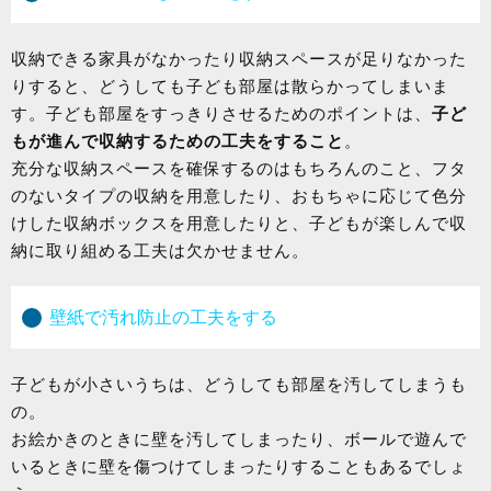
収納できる家具がなかったり収納スペースが足りなかった
りすると、どうしても子ども部屋は散らかってしまいま
す。子ども部屋をすっきりさせるためのポイントは、
子ど
もが進んで収納するための工夫をすること
。
充分な収納スペースを確保するのはもちろんのこと、フタ
のないタイプの収納を用意したり、おもちゃに応じて色分
けした収納ボックスを用意したりと、子どもが楽しんで収
納に取り組める工夫は欠かせません。
壁紙で汚れ防止の工夫をする
子どもが小さいうちは、どうしても部屋を汚してしまうも
の。
お絵かきのときに壁を汚してしまったり、ボールで遊んで
いるときに壁を傷つけてしまったりすることもあるでしょ