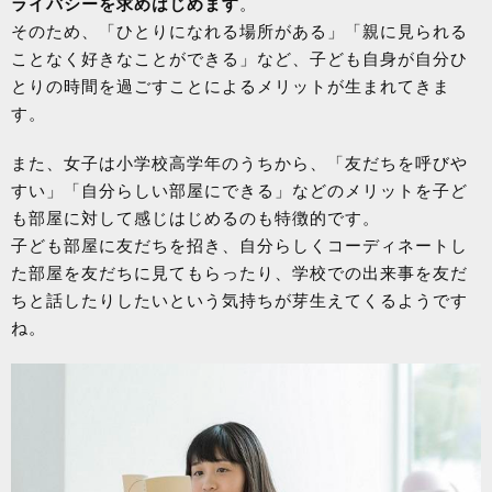
ライバシーを求めはじめます
。
そのため、「ひとりになれる場所がある」「親に見られる
ことなく好きなことができる」など、子ども自身が自分ひ
とりの時間を過ごすことによるメリットが生まれてきま
す。
また、女子は小学校高学年のうちから、「友だちを呼びや
すい」「自分らしい部屋にできる」などのメリットを子ど
も部屋に対して感じはじめるのも特徴的です。
子ども部屋に友だちを招き、自分らしくコーディネートし
た部屋を友だちに見てもらったり、学校での出来事を友だ
ちと話したりしたいという気持ちが芽生えてくるようです
ね。