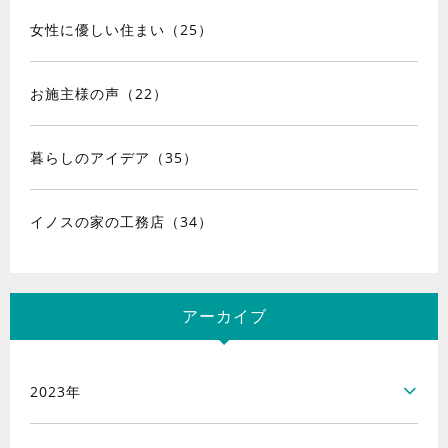
女性に優しい住まい（25）
お施主様の声（22）
暮らしのアイデア（35）
イノスの家の工務店（34）
アーカイブ
2023年