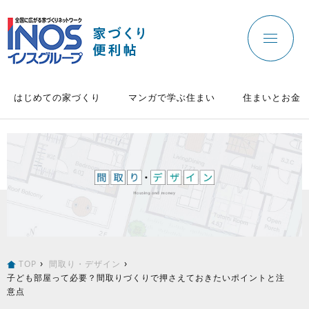
はじめての家づくり
マンガで学ぶ住まい
住まいとお金
TOP
間取り・デザイン
子ども部屋って必要？間取りづくりで押さえておきたいポイントと注
意点