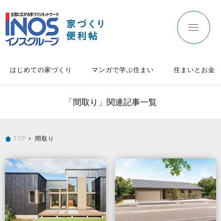
はじめての家づくり
マンガで学ぶ住まい
住まいとお金
「間取り」関連記事一覧
TOP
間取り