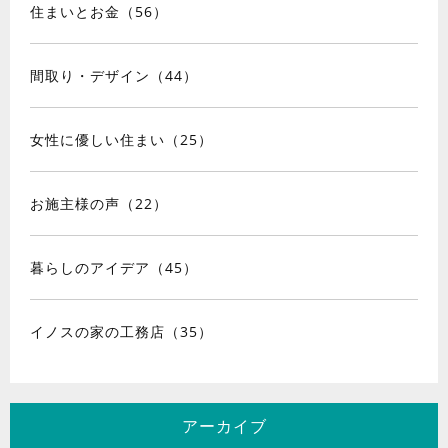
住まいとお金（56）
間取り・デザイン（44）
女性に優しい住まい（25）
お施主様の声（22）
暮らしのアイデア（45）
イノスの家の工務店（35）
アーカイブ