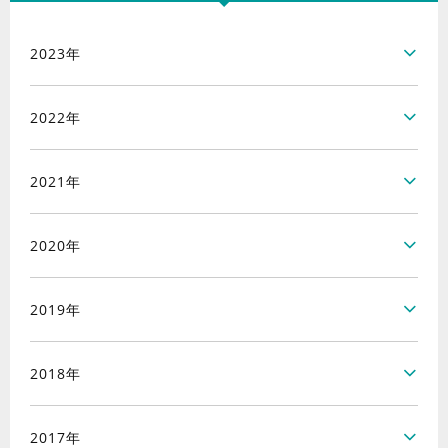
2023年
2022年
2021年
2020年
2019年
2018年
2017年