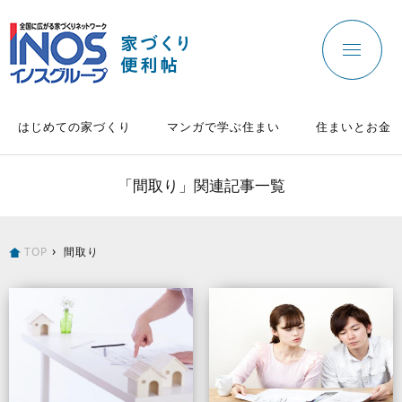
はじめての家づくり
マンガで学ぶ住まい
住まいとお金
「間取り」関連記事一覧
TOP
間取り