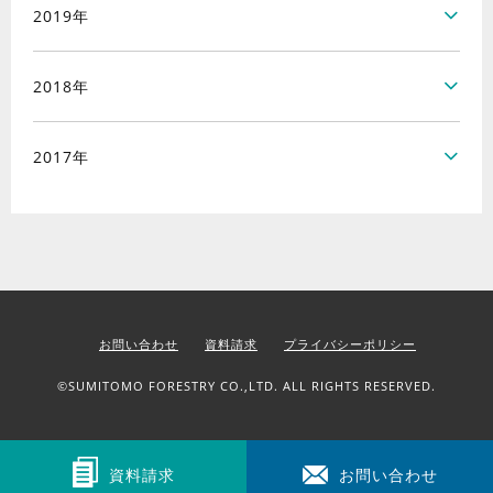
2019年
2018年
2017年
お問い合わせ
資料請求
プライバシーポリシー
©SUMITOMO FORESTRY CO.,LTD. ALL RIGHTS RESERVED.
資料請求
お問い合わせ