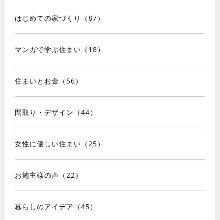
はじめての家づくり（87）
マンガで学ぶ住まい（18）
住まいとお金（56）
間取り・デザイン（44）
女性に優しい住まい（25）
お施主様の声（22）
暮らしのアイデア（45）