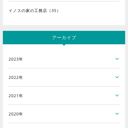
イノスの家の工務店（35）
アーカイブ
2023年
2022年
2021年
2020年