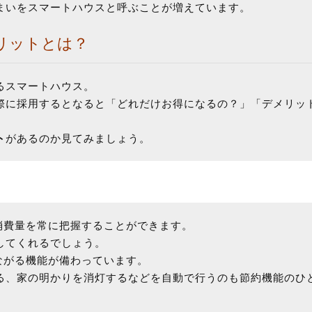
まいをスマートハウスと呼ぶことが増えています。
リットとは？
るスマートハウス。
際に採用するとなると「どれだけお得になるの？」「デメリッ
ト
があるのか見てみましょう。
消費量を常に把握することができます。
してくれるでしょう。
ながる機能が備わっています。
る、家の明かりを消灯するなどを自動で行うのも節約機能のひ