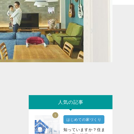
人気の記事
1
はじめての家づくり
知っていますか？住ま