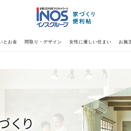
いとお金
間取り・デザイン
女性に優しい住まい
お施