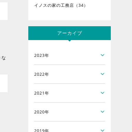
イノスの家の工務店（34）
アーカイブ
。
2023年
きな
2022年
2021年
2020年
2019年