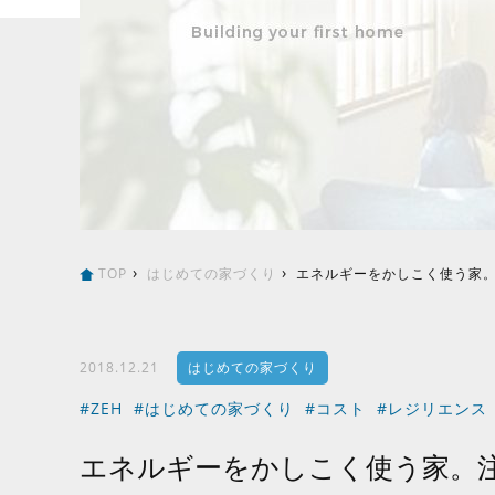
TOP
はじめての家づくり
エネルギーをかしこく使う家
2018.12.21
はじめての家づくり
#ZEH
#はじめての家づくり
#コスト
#レジリエンス
エネルギーをかしこく使う家。