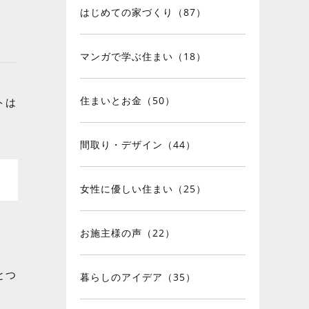
はじめての家づくり（87）
マンガで学ぶ住まい（18）
住まいとお金（50）
トは
間取り・デザイン（44）
女性に優しい住まい（25）
お施主様の声（22）
とつ
暮らしのアイデア（35）