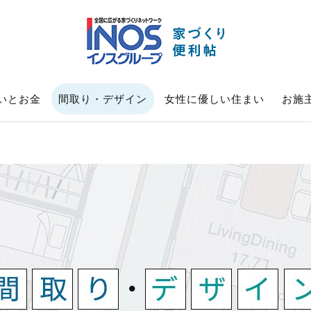
いとお金
間取り・デザイン
女性に優しい住まい
お施