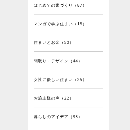
はじめての家づくり（87）
マンガで学ぶ住まい（18）
住まいとお金（50）
間取り・デザイン（44）
女性に優しい住まい（25）
お施主様の声（22）
暮らしのアイデア（35）