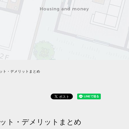
ット・デメリットまとめ
リット・デメリットまとめ