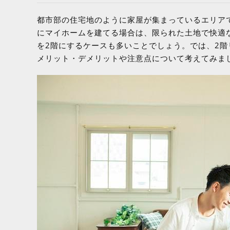
都市部の住宅地のように家屋が集まっているエリア
にマイホームを建てる場合は、限られた土地で快適
を2階にするケースも多いことでしょう。では、2階
メリット・デメリットや注意点について考えてみま