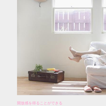
開放感を得ることができる