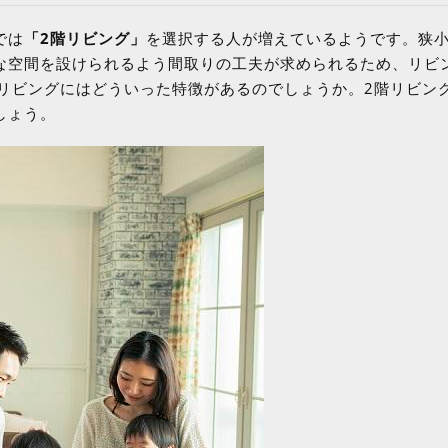
では
「2階リビング」
を選択する人が増えているようです。狭
な空間を設けられるよう間取りの工夫が求められるため、リビ
リビングにはどういった特徴があるのでしょうか。2階リビン
しょう。