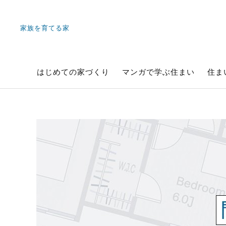
家族を育てる家
はじめての家づくり
マンガで学ぶ住まい
住ま