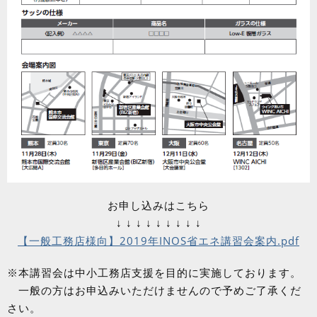
お申し込みはこちら
↓ ↓ ↓ ↓ ↓ ↓ ↓ ↓ ↓
【一般工務店様向】2019年INOS省エネ講習会案内.pdf
※本講習会は中小工務店支援を目的に実施しております。
一般の方はお申込みいただけませんので予めご了承くだ
さい。