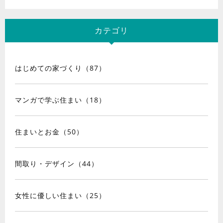
カテゴリ
はじめての家づくり（87）
マンガで学ぶ住まい（18）
住まいとお金（50）
間取り・デザイン（44）
女性に優しい住まい（25）