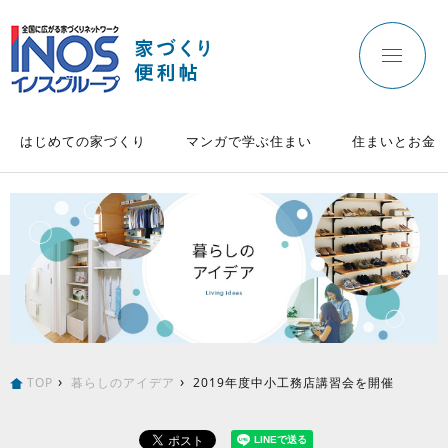
はじめての家づくり
マンガで学ぶ住まい
住まいとお金
TOP
暮らしのアイデア
2019年度中小工務店講習会を開催