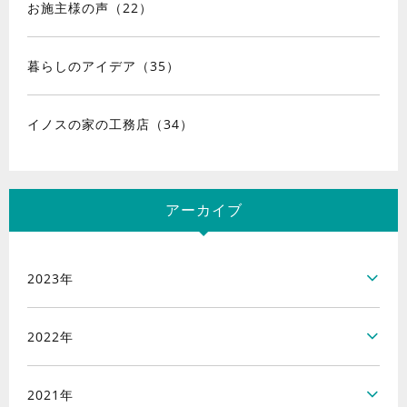
お施主様の声（22）
暮らしのアイデア（35）
イノスの家の工務店（34）
アーカイブ
2023年
2022年
2021年