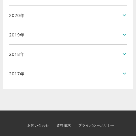
2020年
2019年
2018年
2017年
お問い合わせ
資料請求
プライバシーポリシー