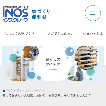
はじめての家づくり
マンガで学ぶ住まい
住まいとお金
TOP
暮らしのアイデア
備えておきたい大地震。お家の「耐震診断」をしてみませんか？