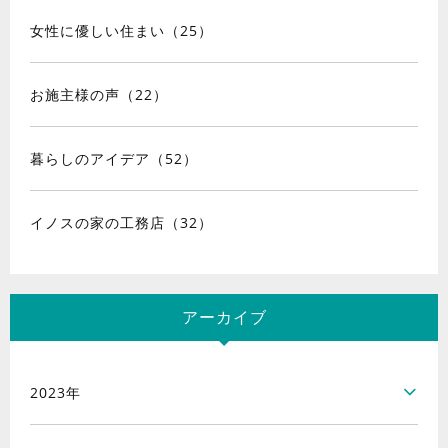
女性に優しい住まい（25）
お施主様の声（22）
暮らしのアイデア（52）
イノスの家の工務店（32）
アーカイブ
2023年