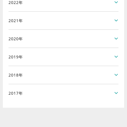
2022年
2021年
2020年
2019年
2018年
2017年