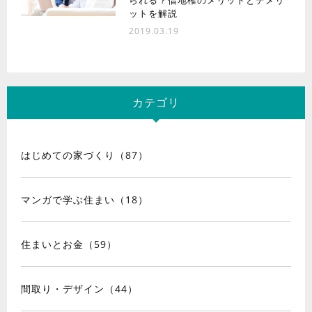
ットを解説
2019.03.19
カテゴリ
はじめての家づくり（87）
マンガで学ぶ住まい（18）
住まいとお金（59）
間取り・デザイン（44）