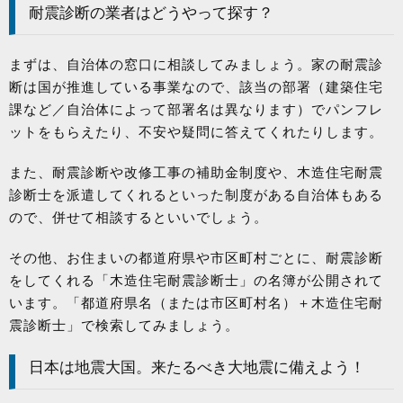
耐震診断の業者はどうやって探す？
まずは、自治体の窓口に相談してみましょう。家の耐震診
断は国が推進している事業なので、該当の部署（建築住宅
課など／自治体によって部署名は異なります）でパンフレ
ットをもらえたり、不安や疑問に答えてくれたりします。
また、耐震診断や改修工事の補助金制度や、木造住宅耐震
診断士を派遣してくれるといった制度がある自治体もある
ので、併せて相談するといいでしょう。
その他、お住まいの都道府県や市区町村ごとに、耐震診断
をしてくれる「木造住宅耐震診断士」の名簿が公開されて
います。「都道府県名（または市区町村名）＋木造住宅耐
震診断士」で検索してみましょう。
日本は地震大国。来たるべき大地震に備えよう！