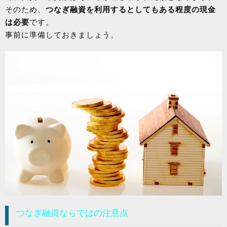
そのため、
つなぎ融資を利用するとしてもある程度の現金
は必要
です。
事前に準備しておきましょう。
つなぎ融資ならではの注意点