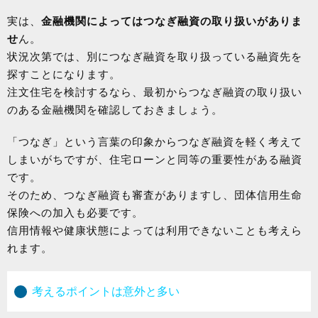
実は、
金融機関によってはつなぎ融資の取り扱いがありま
せ
ん。
状況次第では、別につなぎ融資を取り扱っている融資先を
探すことになります。
注文住宅を検討するなら、最初からつなぎ融資の取り扱い
のある金融機関を確認しておきましょう。
「つなぎ」という言葉の印象からつなぎ融資を軽く考えて
しまいがちですが、住宅ローンと同等の重要性がある融資
です。
そのため、つなぎ融資も審査がありますし、団体信用生命
保険への加入も必要です。
信用情報や健康状態によっては利用できないことも考えら
れます。
考えるポイントは意外と多い