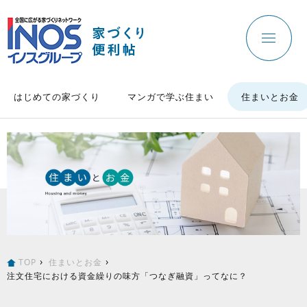
はじめての家づくり
マンガで学ぶ住まい
住まいとお金
TOP
住まいとお金
注文住宅における資金繰りの味方「つなぎ融資」ってなに？