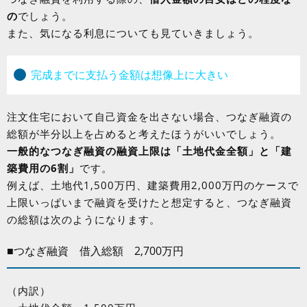
の
でしょう。
また、気になる利息についても見ていきましょう。
完成までに支払う金額は想像上に大きい
注文住宅において自己資金を出さない場合、つなぎ融資の
総額が半分以上を占めると考えたほうがいいでしょう。
一般的なつなぎ融資の融資上限は「土地代金全額」と「建
築費用の6割」
です。
例えば、土地代1,500万円、建築費用2,000万円のケースで
上限いっぱいまで融資を受けたと想定すると、つなぎ融資
の総額は次のようになります。
■つなぎ融資 借入総額 2,700万円
（内訳）