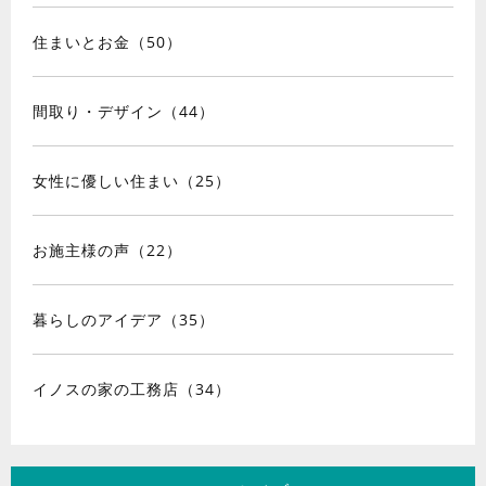
住まいとお金（50）
間取り・デザイン（44）
女性に優しい住まい（25）
お施主様の声（22）
暮らしのアイデア（35）
イノスの家の工務店（34）