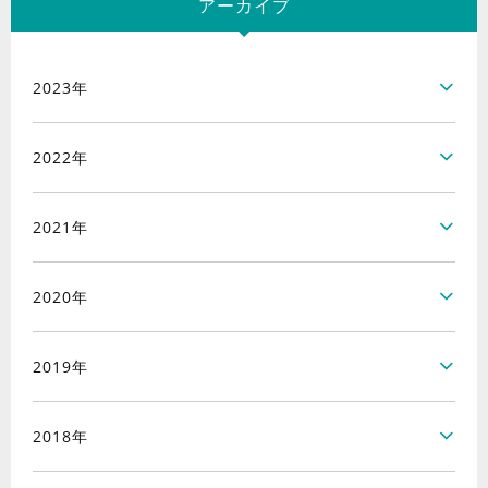
アーカイブ
2023年
2022年
2021年
2020年
2019年
2018年