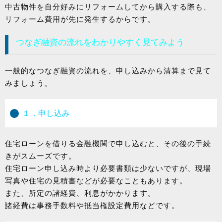
中古物件を自分好みにリフォームしてから購入する際も、
リフォーム費用が先に発生するからです。
つなぎ融資の流れをわかりやすく見てみよう
一般的なつなぎ融資の流れを、申し込みから清算まで見て
みましょう。
１．申し込み
住宅ローンを借りる金融機関で申し込むと、その後の手続
きがスムーズです。
住宅ローン申し込み時より必要書類は少ないですが、現場
写真や住宅の見積書などが必要なこともあります。
また、所定の諸経費、利息がかかります。
諸経費は事務手数料や抵当権設定費用などです。