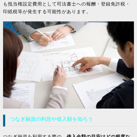
も抵当権設定費用として司法書士への報酬・登録免許税・
印紙税等が発生する可能性があります。
つなぎ融資の利息や借入額を知ろう
つなぎ融資を利用する際の、
借入金額の目安はどの程度な