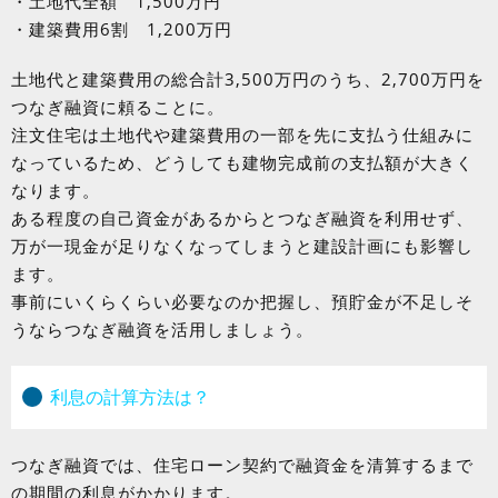
・土地代全額 1,500万円
・建築費用6割 1,200万円
土地代と建築費用の総合計3,500万円のうち、2,700万円を
つなぎ融資に頼ることに。
注文住宅は土地代や建築費用の一部を先に支払う仕組みに
なっているため、どうしても建物完成前の支払額が大きく
なります。
ある程度の自己資金があるからとつなぎ融資を利用せず、
万が一現金が足りなくなってしまうと建設計画にも影響し
ます。
事前にいくらくらい必要なのか把握し、預貯金が不足しそ
うならつなぎ融資を活用しましょう。
利息の計算方法は？
つなぎ融資では、住宅ローン契約で融資金を清算するまで
の期間の利息がかかります。