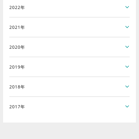
2022年
2021年
2020年
2019年
2018年
2017年