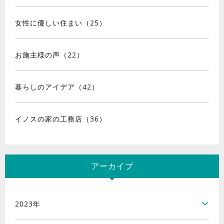
女性に優しい住まい（25）
お施主様の声（22）
暮らしのアイデア（42）
イノスの家の工務店（36）
アーカイブ
2023年