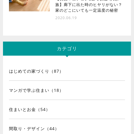
族】廊下に出た時のヒヤリがない？
家のどこにいても一定温度の秘密
2020.06.19
カテゴリ
はじめての家づくり（87）
マンガで学ぶ住まい（18）
住まいとお金（54）
間取り・デザイン（44）