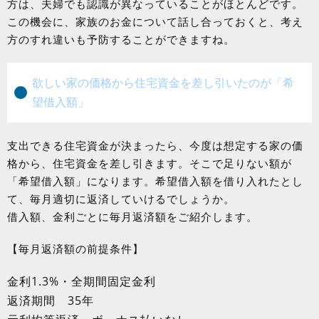
方は、夫婦でも認識が異なっていることがほとんどです。
この機会に、家族のお金について話し合っておくと、考え
方のすれ違いも予防することができますね。
欲しい家の価格から住宅資金を差し引いたのが「希
望借入額」
支出できる住宅資金が決まったら、今度は想定する家の価
格から、住宅資金を差し引きます。そこで足りない額が
「希望借入額」になります。希望借入額を借り入れたとし
て、毎月適切に返済していけるでしょうか。
借入額、金利ごとに毎月返済額をご紹介します。
【毎月返済額の前提条件】
金利1.3%・全期間固定金利
返済期間 35年