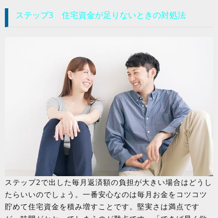
ステップ3 住宅資金が足りないときの対処法
ステップ2で出した毎月返済額の負担が大きい場合はどうし
たらいいのでしょう。一番安心なのは毎月お金をコツコツ
貯めて住宅資金を積み増すことです。堅実さは満点です