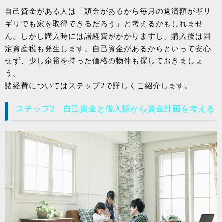
自己資金がある人は「頭金があるから毎月の返済額がギリ
ギリでも家を取得できるだろう」と考えるかもしれませ
ん。しかし購入時には諸経費がかかりますし、購入後は固
定資産税も発生します。自己資金があるからといって安心
せず、少し余裕を持った価格の物件も探しておきましょ
う。
諸経費についてはステップ2で詳しくご紹介します。
ステップ2 自己資金と借入額から資金計画を考える