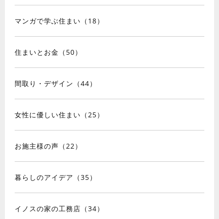
マンガで学ぶ住まい（18）
住まいとお金（50）
間取り・デザイン（44）
女性に優しい住まい（25）
お施主様の声（22）
暮らしのアイデア（35）
イノスの家の工務店（34）