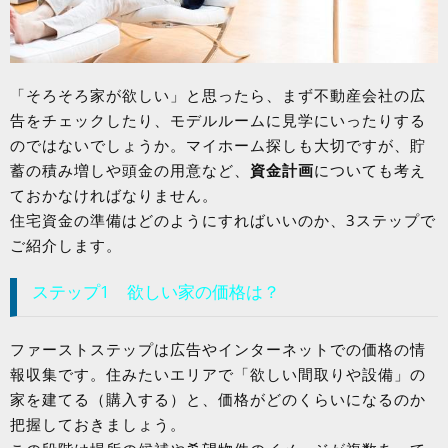
「そろそろ家が欲しい」と思ったら、まず不動産会社の広
告をチェックしたり、モデルルームに見学にいったりする
のではないでしょうか。マイホーム探しも大切ですが、貯
蓄の積み増しや頭金の用意など、
資金計画
についても考え
ておかなければなりません。
住宅資金の準備はどのようにすればいいのか、3ステップで
ご紹介します。
ステップ1 欲しい家の価格は？
ファーストステップは広告やインターネットでの価格の情
報収集です。住みたいエリアで「欲しい間取りや設備」の
家を建てる（購入する）と、価格がどのくらいになるのか
把握しておきましょう。