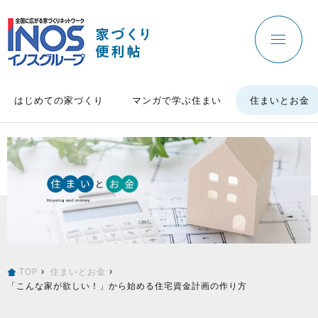
はじめての家づくり
マンガで学ぶ住まい
住まいとお金
TOP
住まいとお金
「こんな家が欲しい！」から始める住宅資金計画の作り方