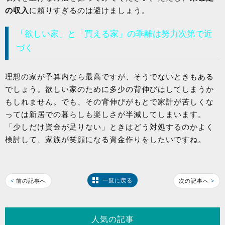
の収入
に頼りすぎるのは避けましょう。
「欲しい家」と「買える家」の乖離は努力次第で近
づく
理想の家が予算内なら最高ですが、そうでないときもある
でしょう。欲しい家のために多少の背伸びはしてしまうか
もしれません。でも、その背伸びがもとで家計が苦しくな
っては新居での暮らしも楽しさが半減してしまいます。
「少しだけ資金が足りない」ときはどう対処するのかよく
検討して、家族が笑顔になる資金作りをしたいですね。
一覧に戻る
<
前の記事へ
次の記事へ
>
人気の記事