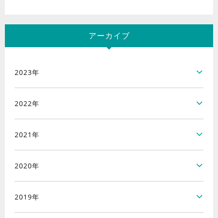
アーカイブ
2023年
2022年
2021年
2020年
2019年