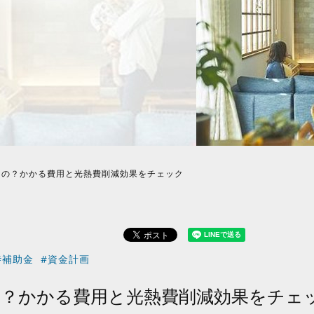
なの？かかる費用と光熱費削減効果をチェック
#補助金
#資金計画
の？かかる費用と光熱費削減効果をチェ