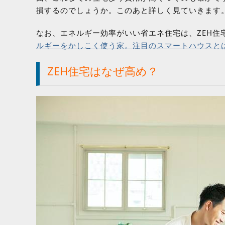
損するのでしょうか。このあと詳しく見ていきます
なお、エネルギー効率がいい省エネ住宅は、ZEH
ルギーをかしこく使う家。注目のスマートハウスと
ZEH住宅はなぜ高め？