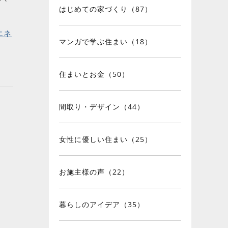
はじめての家づくり（87）
エネ
マンガで学ぶ住まい（18）
住まいとお金（50）
間取り・デザイン（44）
女性に優しい住まい（25）
お施主様の声（22）
暮らしのアイデア（35）