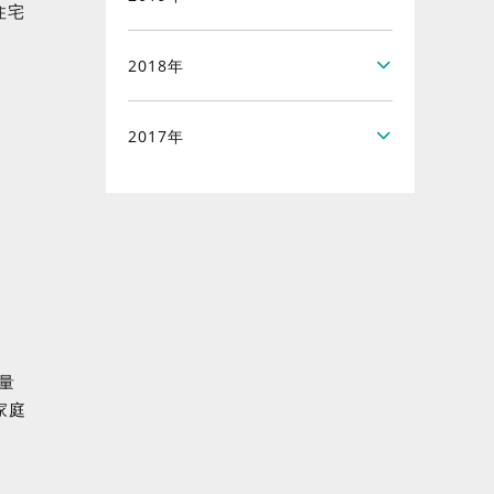
住宅
2018年
2017年
量
家庭