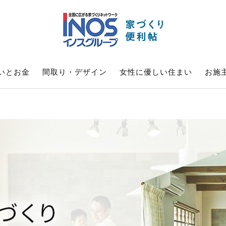
いとお金
間取り・デザイン
女性に優しい住まい
お施