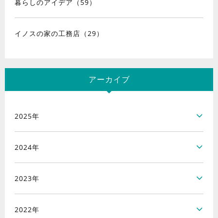
暮らしのアイデア（59）
イノスの家の工務店（29）
アーカイブ
2025年
2024年
2023年
2022年