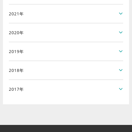
2021年
2020年
2019年
2018年
2017年