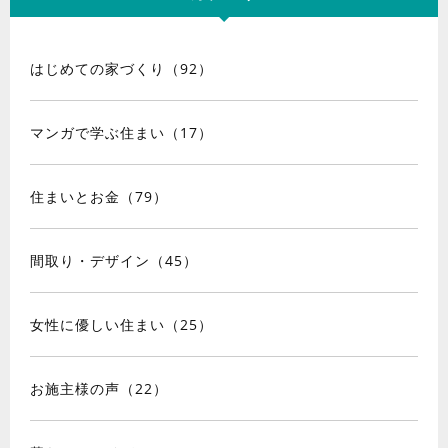
はじめての家づくり（92）
マンガで学ぶ住まい（17）
住まいとお金（79）
間取り・デザイン（45）
女性に優しい住まい（25）
お施主様の声（22）