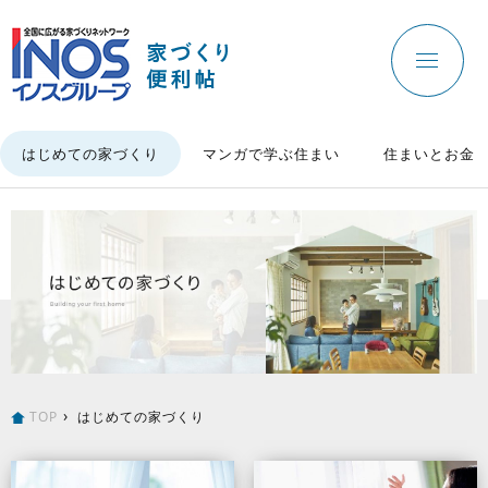
はじめての家づくり
マンガで学ぶ住まい
住まいとお金
TOP
はじめての家づくり