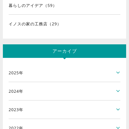
暮らしのアイデア（59）
イノスの家の工務店（29）
アーカイブ
2025年
2024年
2023年
2022年