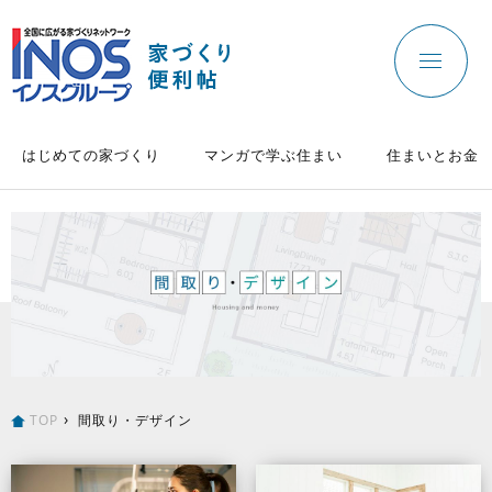
はじめての家づくり
マンガで学ぶ住まい
住まいとお金
TOP
間取り・デザイン