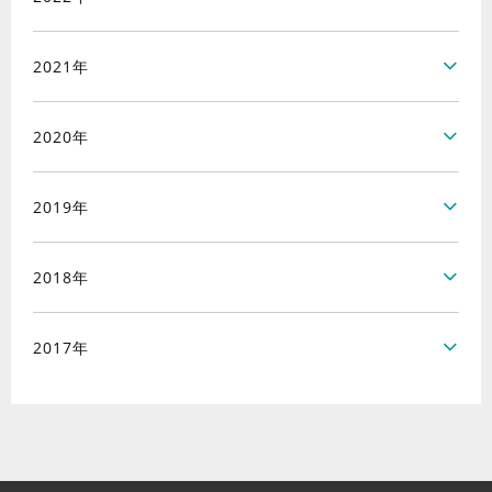
2021年
2020年
2019年
2018年
2017年