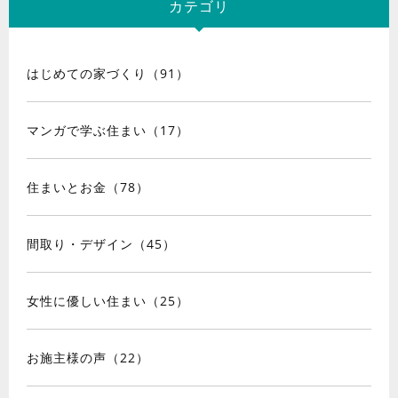
カテゴリ
はじめての家づくり（91）
マンガで学ぶ住まい（17）
住まいとお金（78）
間取り・デザイン（45）
女性に優しい住まい（25）
お施主様の声（22）