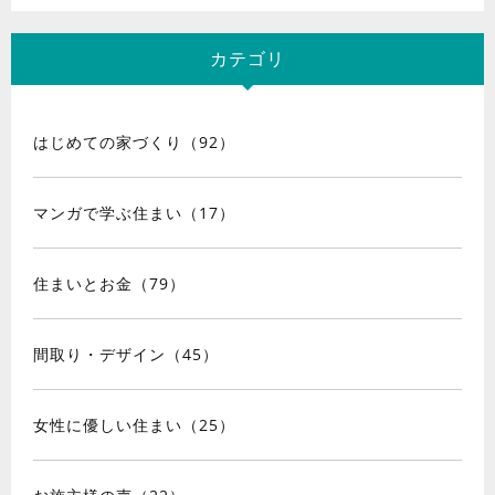
カテゴリ
はじめての家づくり（92）
マンガで学ぶ住まい（17）
住まいとお金（79）
間取り・デザイン（45）
女性に優しい住まい（25）