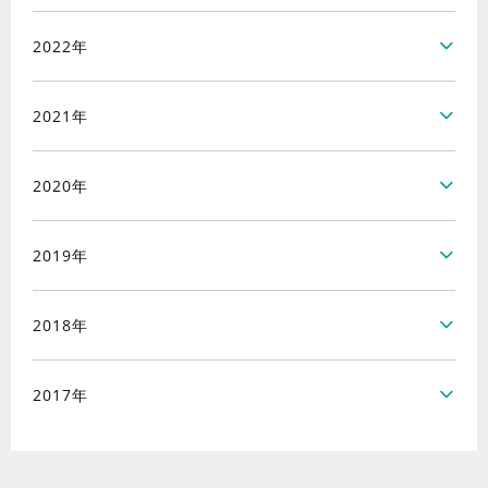
2022年
2021年
2020年
2019年
2018年
2017年