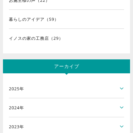
お施主様の声（22）
暮らしのアイデア（59）
イノスの家の工務店（29）
アーカイブ
2025年
2024年
2023年