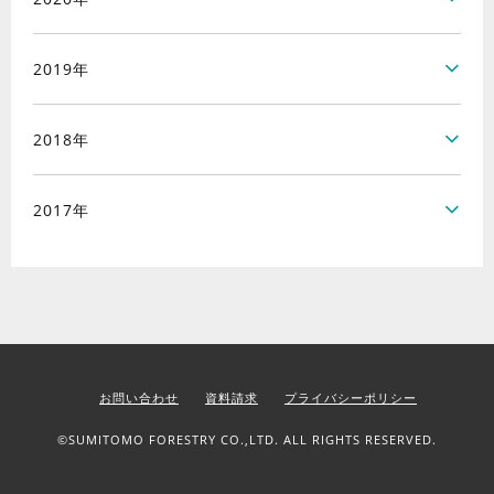
2019年
2018年
2017年
お問い合わせ
資料請求
プライバシーポリシー
©SUMITOMO FORESTRY CO.,LTD. ALL RIGHTS RESERVED.