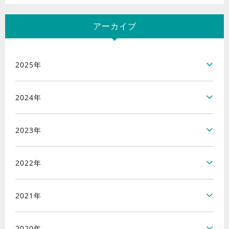
アーカイブ
2025年
2024年
2023年
2022年
2021年
2020年