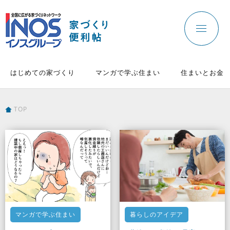
はじめての家づくり
マンガで学ぶ住まい
住まいとお金
TOP
マンガで学ぶ住まい
暮らしのアイデア