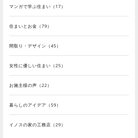
マンガで学ぶ住まい（17）
住まいとお金（79）
間取り・デザイン（45）
女性に優しい住まい（25）
お施主様の声（22）
暮らしのアイデア（59）
イノスの家の工務店（29）