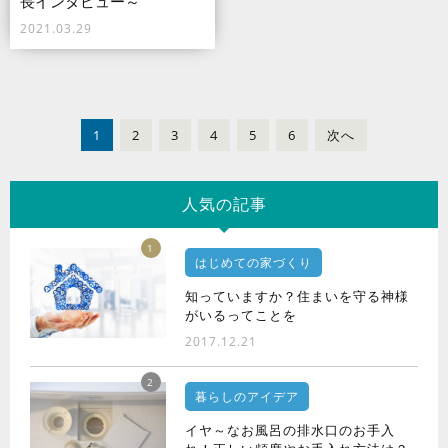
長インタビュー～
2021.03.29
1
2
3
4
5
6
次
へ
人気の記事
1
はじめての家づくり
知っていますか？住まいを守る神様
がいるってことを
2017.12.21
2
暮らしのアイデア
イヤ～なお風呂の排水口のお手入