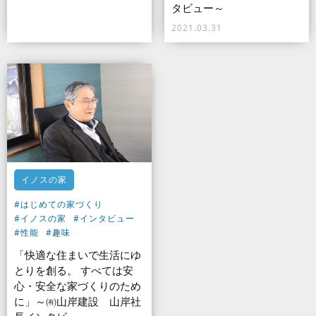
タビュー～
2021.03.31
イノスの家
#はじめての家づくり
#イノスの家
#インタビュー
#性能
#趣味
「快適な住まいで生活にゆ
とりを創る。 すべては安
心・安全な家づくりのため
に」～㈲山岸建設 山岸社