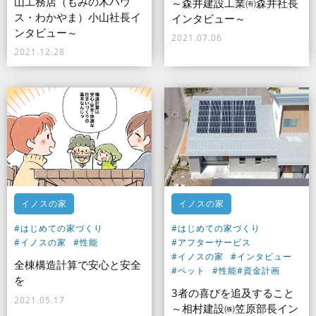
山工務店（もみの木ハウ
～森井建設工業㈲森井社長
ス・わかやま）小山社長イ
インタビュー～
ンタビュー～
2021.07.06
2021.12.28
イノスの家
イノスの家
#はじめての家づくり
#はじめての家づくり
#イノスの家
#性能
#アフターサービス
#イノスの家
#インタビュー
全棟構造計算で安心と安全
#ペット
#性能
#資金計画
を
3者の喜びを追及すること
2021.05.17
～相村建設㈱笠原部長イン