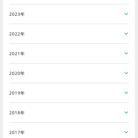
2023年
2022年
2021年
2020年
2019年
2018年
2017年