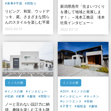
#家事
#平屋
#間取り
新潟県燕市「住まいづくり
リビング、和室、ウッドデ
を通して地域と発展しま
ッキ、庭。さまざまな団ら
す！」～滝本工務店 滝本
んのスタイルを楽しむ平屋
社長インタビュー～
2022.03.31
2022.03.12
イノスの家
イノスの家
#イノスの家
#インタビュー
#ZEH
#イノスの家
#収納
#家事
#趣味
#間取り
#インタビュー
#キッチン
#レジリエンス
#収納
ノーと言わない設計力に納
#子育て
#補助金
#趣味
得。趣味を楽しむ工夫も随