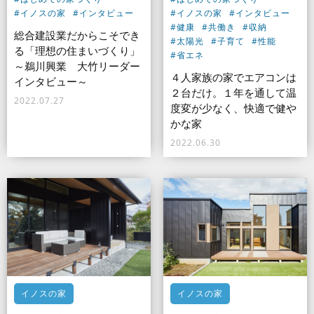
#イノスの家
#インタビュー
#イノスの家
#インタビュー
#健康
#共働き
#収納
総合建設業だからこそでき
#太陽光
#子育て
#性能
る「理想の住まいづくり」
#省エネ
～鵜川興業 大竹リーダー
４人家族の家でエアコンは
インタビュー～
２台だけ。１年を通して温
2022.07.27
度変が少なく、快適で健や
かな家
2022.06.30
イノスの家
イノスの家