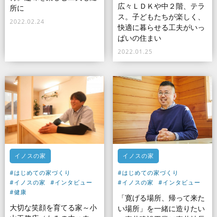
広々ＬＤＫや中２階、テラ
所に
ス。子どもたちが楽しく、
2022.02.24
快適に暮らせる工夫がいっ
ぱいの住まい
2022.01.25
イノスの家
イノスの家
#はじめての家づくり
#はじめての家づくり
#イノスの家
#インタビュー
#イノスの家
#インタビュー
#健康
「寛げる場所、帰って来た
大切な笑顔を育てる家～小
い場所」を一緒に造りたい